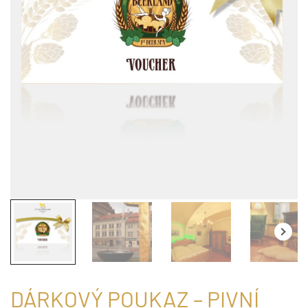
DÁRKOVÝ POUKAZ – PIVNÍ