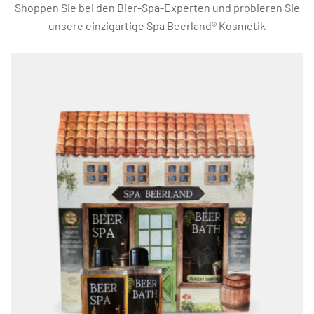
Shoppen Sie bei den Bier-Spa-Experten und probieren Sie
unsere einzigartige Spa Beerland® Kosmetik