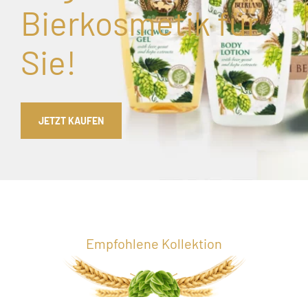
Bierkosmetik für
Sie!
JETZT KAUFEN
Empfohlene Kollektion