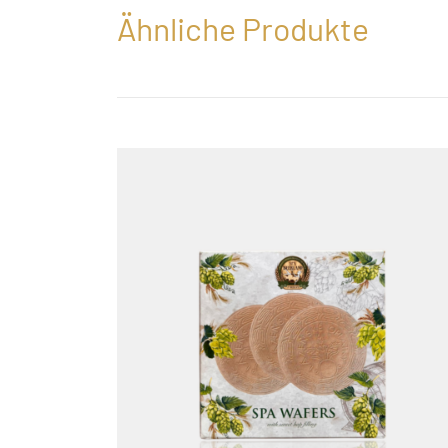
Ähnliche Produkte