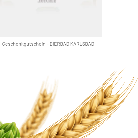
Geschenkgutschein – BIERBAD KARLSBAD