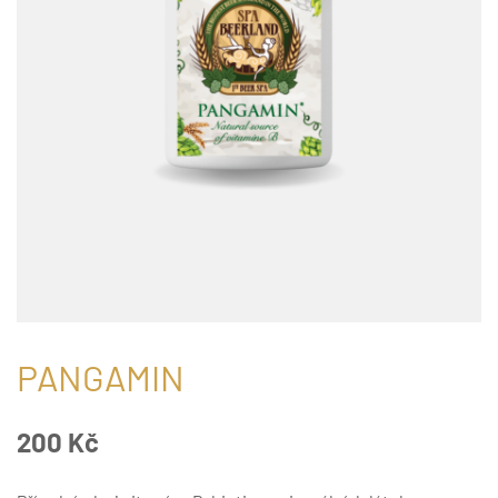
PANGAMIN
200
Kč