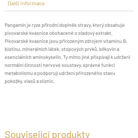
Další informace
Pangamin je ryze přírodní doplněk stravy, který obsahuje
pivovarské kvasnice obohacené o sladový extrakt.
Pivovarské kvasnice jsou přirozeným zdrojem vitaminu B,
biotinu, minerálních látek, stopových prvků, bílkovin a
esenciálních aminokyselin. Ty mimo jiné přispívají k udržení
normální činnosti nervové soustavy, správné funkci
metabolismu a podporují udržení přirozeného stavu
pokožky, vlasů a sliznic.
Související produkty