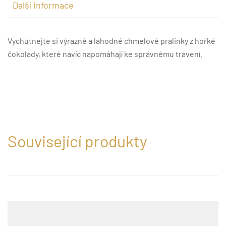
Další informace
Vychutnejte si výrazné a lahodné chmelové pralinky z hořké
čokolády, které navíc napomáhají ke správnému trávení.
Související produkty