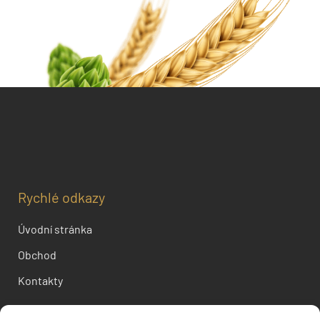
Rychlé odkazy
Úvodní stránka
Obchod
Kontakty