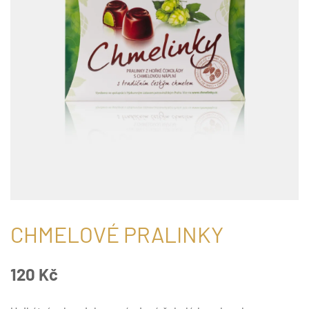
CHMELOVÉ PRALINKY
120
Kč