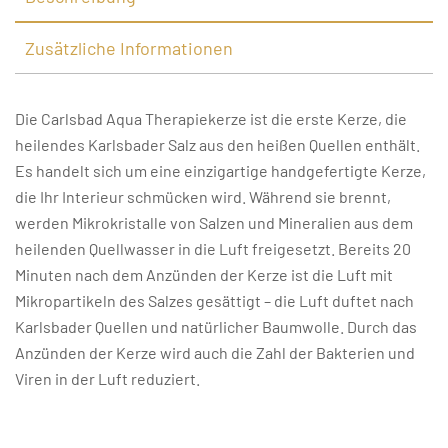
Zusätzliche Informationen
Die Carlsbad Aqua Therapiekerze ist die erste Kerze, die
heilendes Karlsbader Salz aus den heißen Quellen enthält.
Es handelt sich um eine einzigartige handgefertigte Kerze,
die Ihr Interieur schmücken wird. Während sie brennt,
werden Mikrokristalle von Salzen und Mineralien aus dem
heilenden Quellwasser in die Luft freigesetzt. Bereits 20
Minuten nach dem Anzünden der Kerze ist die Luft mit
Mikropartikeln des Salzes gesättigt – die Luft duftet nach
Karlsbader Quellen und natürlicher Baumwolle. Durch das
Anzünden der Kerze wird auch die Zahl der Bakterien und
Viren in der Luft reduziert.