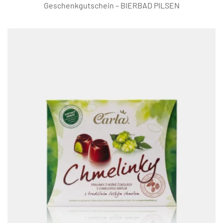
Geschenkgutschein – BIERBAD PILSEN