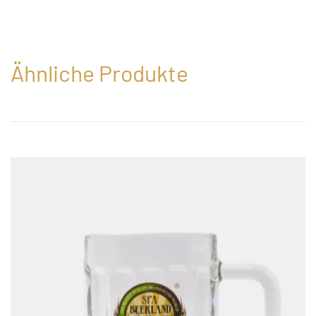
Ähnliche Produkte